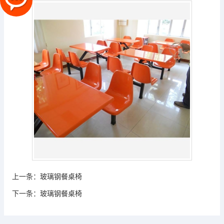
上一条：
玻璃钢餐桌椅
下一条：
玻璃钢餐桌椅