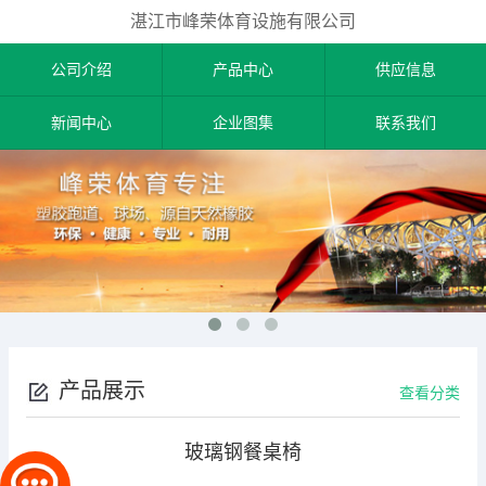
湛江市峰荣体育设施有限公司
公司介绍
产品中心
供应信息
新闻中心
企业图集
联系我们
产品展示
查看分类
玻璃钢餐桌椅