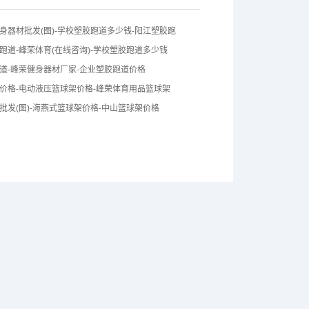
身器材批发(图)-学校塑胶跑道多少钱-阳江塑胶跑
跑道-峰荣体育(在线咨询)-学校塑胶跑道多少钱
道-峰荣健身器材厂家-企业塑胶跑道价格
价格-电动液压篮球架价格-峰荣体育用品篮球架
批发(图)-海燕式篮球架价格-中山篮球架价格