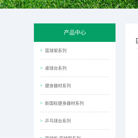
产品中心
篮球架系列
桌球台系列
健身器材系列
新国标健身器材系列
乒乓球台系列