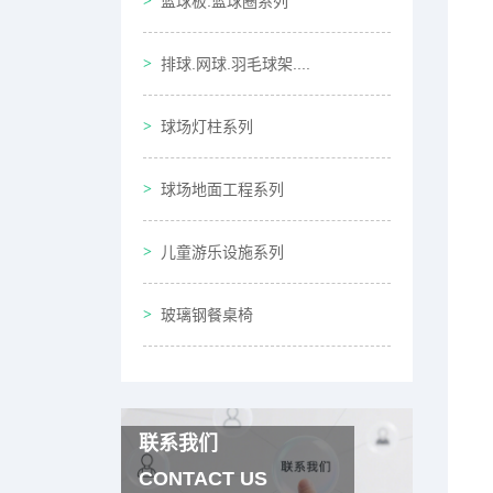
篮球板.篮球圈系列
排球.网球.羽毛球架....
球场灯柱系列
球场地面工程系列
儿童游乐设施系列
玻璃钢餐桌椅
联系我们
CONTACT US