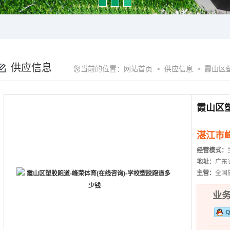
供应信息
您当前的位置：
网站首页
供应信息
霞山区
>
>
湛江市
经营模式：
地址：
广东省
主营：
全国
业务热