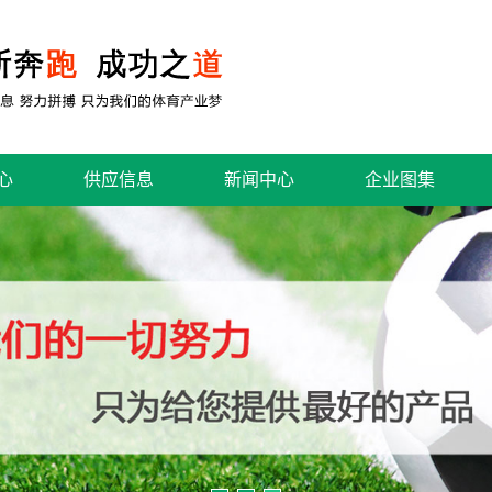
心
供应信息
新闻中心
企业图集