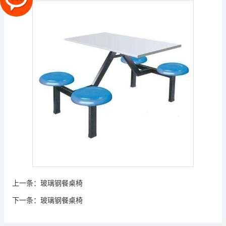
上一条：
玻璃钢餐桌椅
下一条：
玻璃钢餐桌椅