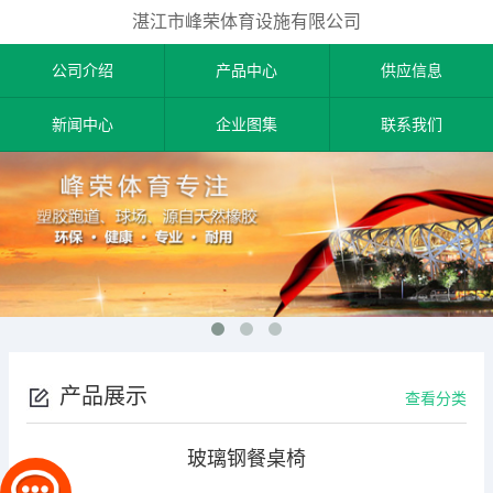
湛江市峰荣体育设施有限公司
公司介绍
产品中心
供应信息
新闻中心
企业图集
联系我们
产品展示
查看分类
玻璃钢餐桌椅