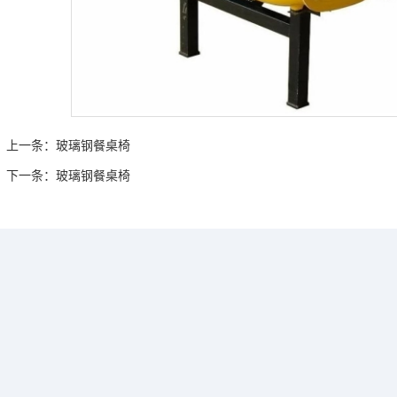
上一条：
玻璃钢餐桌椅
下一条：
玻璃钢餐桌椅