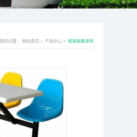
前的位置：
网站首页
产品中心
玻璃钢餐桌椅
>
>