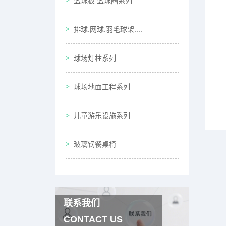
篮球板.篮球圈系列
排球.网球.羽毛球架....
球场灯柱系列
球场地面工程系列
儿童游乐设施系列
玻璃钢餐桌椅
联系我们
CONTACT US