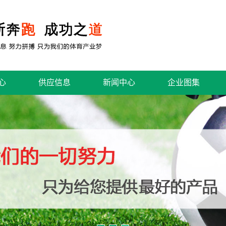
心
供应信息
新闻中心
企业图集