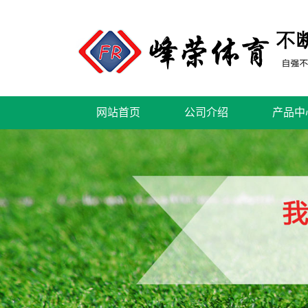
网站首页
公司介绍
产品中