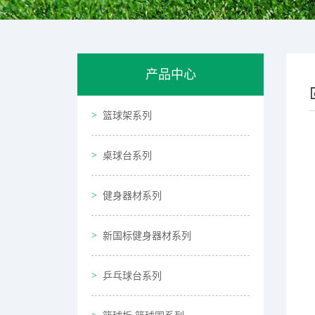
产品中心
篮球架系列
桌球台系列
健身器材系列
新国标健身器材系列
乒乓球台系列