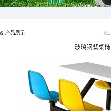
产品展示
您当
玻璃钢餐桌椅